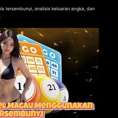
a tersembunyi, analisis keluaran angka, dan
.