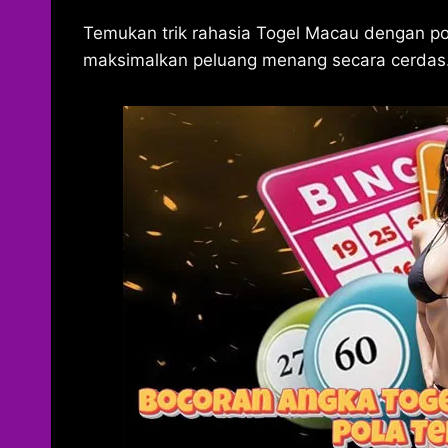
h
a
e
e
k
i
a
c
s
l
y
n
Temukan trik rahasia Togel Macau dengan pol
t
e
s
e
p
e
maksimalkan peluang menang secara cerdas
s
b
e
g
e
A
o
n
r
p
o
g
a
p
k
e
m
r