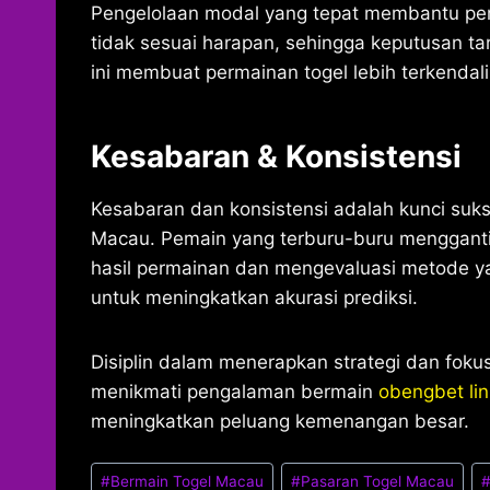
Pengelolaan modal yang tepat membantu pem
tidak sesuai harapan, sehingga keputusan tar
ini membuat permainan togel lebih terkendal
Kesabaran & Konsistensi
Kesabaran dan konsistensi adalah kunci su
Macau. Pemain yang terburu-buru mengganti 
hasil permainan dan mengevaluasi metode ya
untuk meningkatkan akurasi prediksi.
Disiplin dalam menerapkan strategi dan fok
menikmati pengalaman bermain
obengbet lin
meningkatkan peluang kemenangan besar.
Post
#
Bermain Togel Macau
#
Pasaran Togel Macau