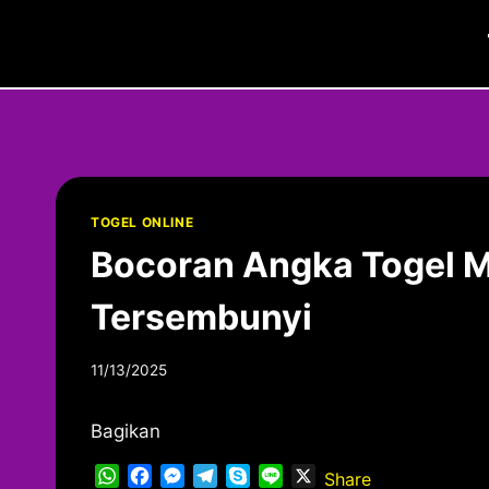
Skip
to
content
TOGEL ONLINE
Bocoran Angka Togel 
Tersembunyi
By
11/13/2025
adminmitao19
Bagikan
W
F
M
T
S
L
X
Share