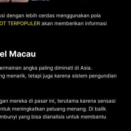
iksi dengan lebih cerdas menggunakan pola
POT TERPOPULER
akan memberikan informasi
el Macau
rmainan angka paling diminati di Asia.
ng menarik, tetapi juga karena sistem pengundian
an mereka di pasar ini, terutama karena sensasi
 untuk meningkatkan peluang menang. Di balik
sembunyi yang bisa dianalisis untuk membantu