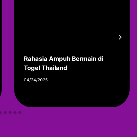
Rahasia Ampuh Bermain di
Togel Thailand
By
04/24/2025
adminmitao19