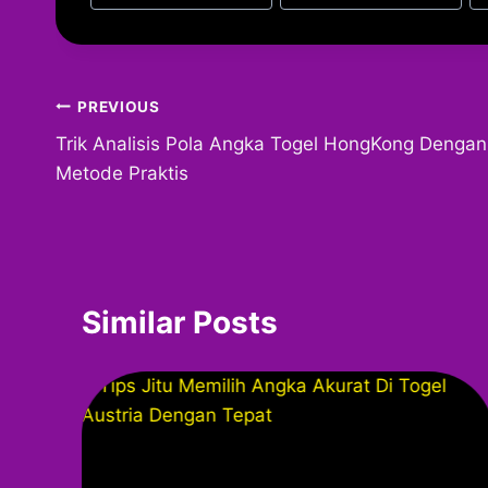
Tags:
Post
PREVIOUS
Trik Analisis Pola Angka Togel HongKong Dengan
navigation
Metode Praktis
Similar Posts