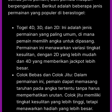
berpengalaman. Berikut adalah beberapa jenis
permainan yang populer di berastogel:
Togel 4D, 3D, dan 2D: Ini adalah jenis
permainan yang paling umum, di mana
pemain memilih angka untuk dipasang.
Permainan ini menawarkan variasi tingkat
kesulitan, dengan 2D yang lebih mudah
dan 4D yang memberikan jackpot lebih
besar.
Colok Bebas dan Colok Jitu: Dalam
permainan ini, pemain dapat memasang
taruhan pada angka tertentu tanpa harus
memperhatikan urutan. Colok jitu memiliki
tingkat kesulitan yang lebih tinggi, tetapi
menawarkan hadiah yang lebih besar.