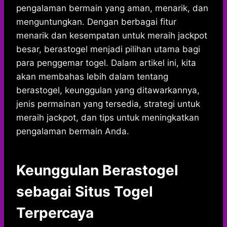
pengalaman bermain yang aman, menarik, dan
menguntungkan. Dengan berbagai fitur
menarik dan kesempatan untuk meraih jackpot
besar, berastogel menjadi pilihan utama bagi
para penggemar togel. Dalam artikel ini, kita
akan membahas lebih dalam tentang
berastogel, keunggulan yang ditawarkannya,
jenis permainan yang tersedia, strategi untuk
meraih jackpot, dan tips untuk meningkatkan
pengalaman bermain Anda.
Keunggulan Berastogel
sebagai Situs Togel
Terpercaya