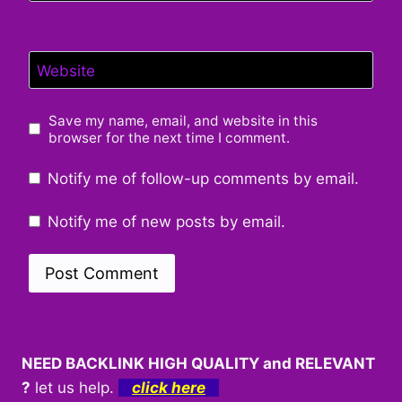
Website
Save my name, email, and website in this
browser for the next time I comment.
Notify me of follow-up comments by email.
Notify me of new posts by email.
NEED BACKLINK HIGH QUALITY and RELEVANT
?
let us help.
click here